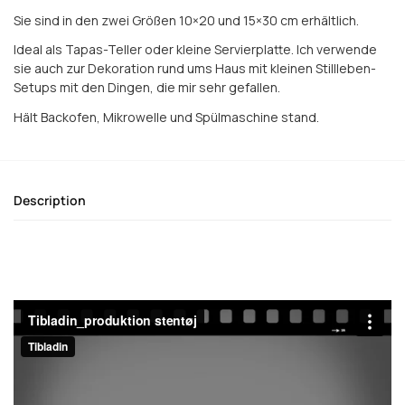
Sie sind in den zwei Größen 10×20 und 15×30 cm erhältlich.
Ideal als Tapas-Teller oder kleine Servierplatte. Ich verwende
sie auch zur Dekoration rund ums Haus mit kleinen Stillleben-
Setups mit den Dingen, die mir sehr gefallen.
Hält Backofen, Mikrowelle und Spülmaschine stand.
Description