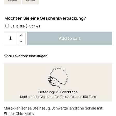
Möchten Sie eine Geschenkverpackung?
Ja, bitte
(+
1,34
€
)
Add to cart
Zu Favoriten hinzufügen
Lieferung: 2-3 Werktage
Kostenloser Versand für Einkäufe über 130 Euro
Marokkanisches Steinzeug. Schwarze längliche Schale mit
Ethno-Chic-Motiv.