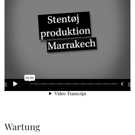
Wartung