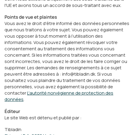
l'UE et avons tous un accord de sous-traitant avec eux.
Points de vue et plaintes
Vous avez le droit d'être informé des données personnelles
que nous traitons à votre sujet. Vous pouvez également
vous opposer à tout moment à l’utilisation des
informations. Vous pouvez également révoquer votre
consentement au traitement des informations vous
concernant. Si les informations traitées vous concernant
sont incorrectes, vous avez le droit de les faire corriger ou
supprimer. Les demandes de renseignements à ce sujet
peuvent être adressées à : info@tibladin.dk. Si vous
souhaitez vous plaindre du traitement de vos données
personnelles, vous avez également la possibilité de
contacter
L'autorité norvégienne de protection des
données
.
Éditeur
Le site Web est détenu et publié par :
Tibladin