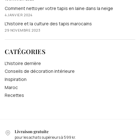
Comment nettoyer votre tapis en laine dans la neige
4 JANVIER 2024
L'histoire et la culture des tapis marocains
29 NOVEMBRE 2023
CATÉGORIES
L'histoire derrière
Conseils de décoration intérieure
Inspiration
Maroc
Recettes
Livraison gratuite
pour les achats supérieurs à 599 kr.