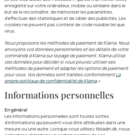
enregistré sur votre ordinateur, mobile ou similaire dans le
but de le reconnaître, de mémoriser les paramètres,
d'effectuer des statistiques et de cibler des publicités. Les
cookies ne peuvent pas contenir de code nuisible tel que
virus.
Nous proposons les méthodes de paiement de Klarna. Nous
envoyons vos données personnelles et les détails de votre
commande à Klarna sur la page de paiement. Klarna utilise
ces données pour décider si vous pouvez utiliser ses
méthodes de paiement et adapter les options de paiement
pour vous. Vos données sont traitées conformément
La
propre politique de confidentialité de Klarna
.»
Informations personnelles
En général
Les informations personnelles sont toutes sortes
d’informations qui peuvent vous être attribuées dans une
mesure ou une autre. Lorsque vous utilisez tibladin.dk, nous