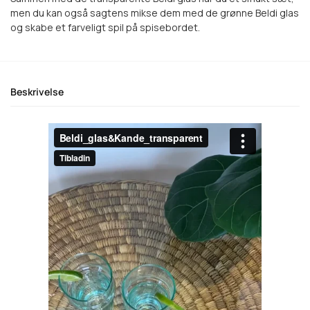
men du kan også sagtens mikse dem med de grønne Beldi glas
og skabe et farveligt spil på spisebordet.
Beskrivelse