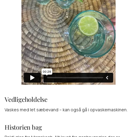
Vedligeholdelse
Vaskes med let sæbevand – kan også gå i opvaskemaskinen.
Historien bag