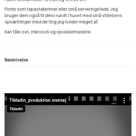
Flotte som tapastallerkner eller små serveringsfade. Jeg
bruger dem også til deko rundt i huset med små stillebens
opsætninger med de ting jeg holder meget af.
Kan tåle ovn, mikroovn og opvaskemaskine.
Beskrivelse