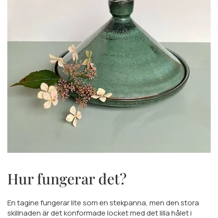
Hur fungerar det?
En tagine fungerar lite som en stekpanna, men den stora
skillnaden är det konformade locket med det lilla hålet i