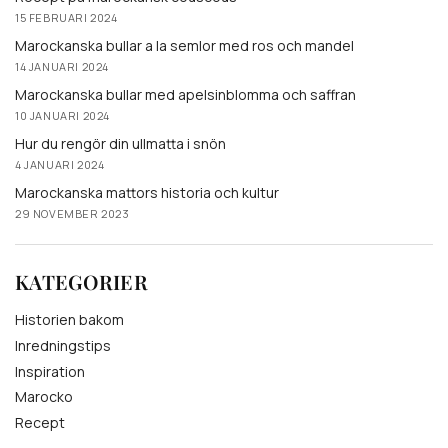
15 FEBRUARI 2024
Marockanska bullar a la semlor med ros och mandel
14 JANUARI 2024
Marockanska bullar med apelsinblomma och saffran
10 JANUARI 2024
Hur du rengör din ullmatta i snön
4 JANUARI 2024
Marockanska mattors historia och kultur
29 NOVEMBER 2023
KATEGORIER
Historien bakom
Inredningstips
Inspiration
Marocko
Recept