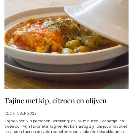
Tajine met kip, citroen en olijven
12. OKTOBER 2022
Tajine voor 6-8 personen Bereiding: ca. 30 minuten. Braadtijd: ca.
twee uur. Mijn favoriete Tagine Het kan lastig zijn om jouw favoriet
te vinden tussen de vele recepten voor smakelijke Marokkaanse