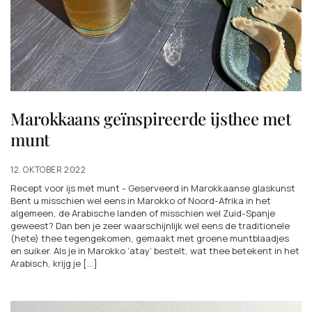
Marokkaans geïnspireerde ijsthee met
munt
12. OKTOBER 2022
Recept voor ijs met munt - Geserveerd in Marokkaanse glaskunst
Bent u misschien wel eens in Marokko of Noord-Afrika in het
algemeen, de Arabische landen of misschien wel Zuid-Spanje
geweest? Dan ben je zeer waarschijnlijk wel eens de traditionele
(hete) thee tegengekomen, gemaakt met groene muntblaadjes
en suiker. Als je in Marokko ‘atay’ bestelt, wat thee betekent in het
Arabisch, krijg je [...]