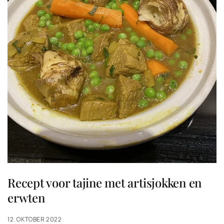
Recept voor tajine met artisjokken en
erwten
12. OKTOBER 2022