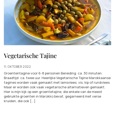
Vegetarische Tajine
11. OKTOBER 2022
Groententagine voor 6-8 personen Bereiding: ca. 30 minuten.
Braadtijd: ca. twee uur. Heerlijke Vegetarische Tajine Marokkaanse
tagines worden vaak gemaakt met lamsvlees, vis, kip of rundvlees.
Maar er worden ook vaak vegetarische alternatieven gemaakt.
Hier is mijn kijk op een groentetajine, die enkele van de meest
gebruikte groenten in Marokko bevat, gegarneerd met verse
kruiden, die ook [...]